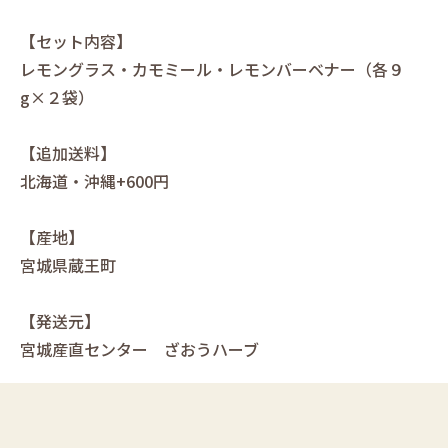
【セット内容】
レモングラス・カモミール・レモンバーベナー（各９
g×２袋）
【追加送料】
北海道・沖縄+600円
【産地】
宮城県蔵王町
【発送元】
宮城産直センター ざおうハーブ