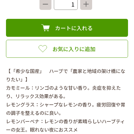
－
＋
カートに入れる
お気に入りに追加
【「希少な国産」 ハーブで「農家と地域の架け橋にな
りたい」】
カモミール：リンゴのような甘い香り。炎症を抑えた
り、リラックス効果がある。
レモングラス：シャープなレモンの香り。疲労回復や胃
の調子を整えるのに良い。
レモンバーベナ：レモンの香りが素晴らしいハーブティ
ーの女王。眠れない夜におススメ