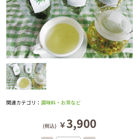
関連カテゴリ：
調味料・お茶など
3,900
￥
(税込)