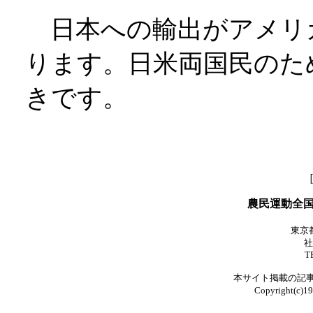
日本への輸出がアメリ
ります。日米両国民のた
きです。
農民運動全
東京都
社
T
本サイト掲載の記
Copyright(