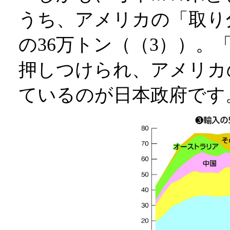
うち、アメリカの「取り
の36万トン（（3））。
押しつけられ、アメリカ
ているのが日本政府です