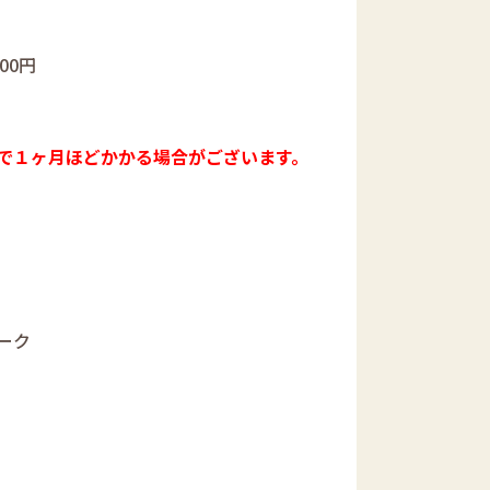
00円
で１ヶ月ほどかかる場合がございます。
ーク