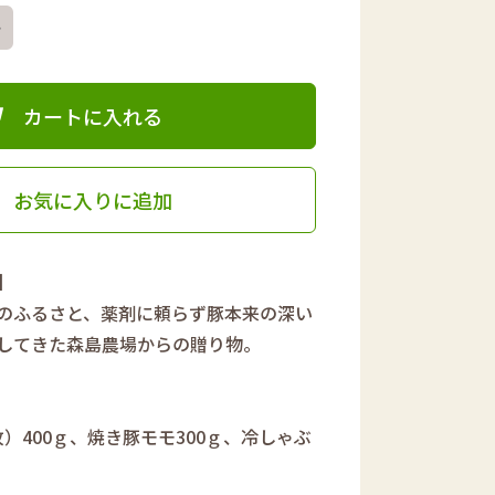
＋
カートに入れる
お気に入りに追加
】
のふるさと、薬剤に頼らず豚本来の深い
してきた森島農場からの贈り物。
）400ｇ、焼き豚モモ300ｇ、冷しゃぶ