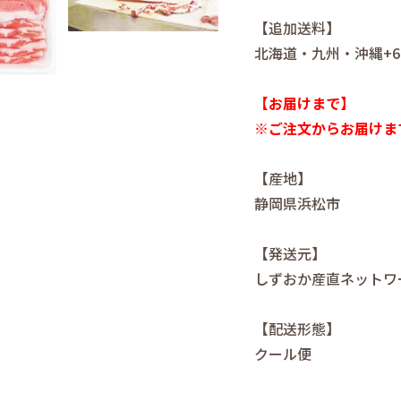
【追加送料】
北海道・九州・沖縄+6
【お届けまで】
※ご注文からお届けま
【産地】
静岡県浜松市
【発送元】
しずおか産直ネットワ
【配送形態】
クール便