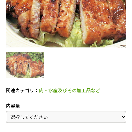
関連カテゴリ：
肉・水産及びその加工品など
内容量