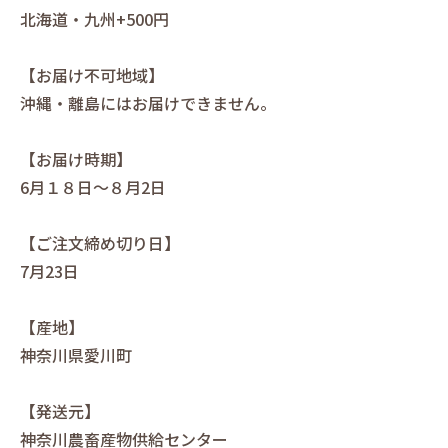
北海道・九州+500円
【お届け不可地域】
沖縄・離島にはお届けできません。
【お届け時期】
6月１８日～８月2日
【ご注文締め切り日】
7月23日
【産地】
神奈川県愛川町
【発送元】
神奈川農畜産物供給センター