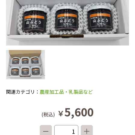
関連カテゴリ：
農産加工品・乳製品など
5,600
￥
(税込)
－
＋