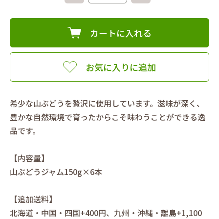
カートに入れる
お気に入りに追加
希少な山ぶどうを贅沢に使用しています。滋味が深く、
豊かな自然環境で育ったからこそ味わうことができる逸
品です。
【内容量】
山ぶどうジャム150g×6本
【追加送料】
北海道・中国・四国+400円、九州・沖縄・離島+1,100