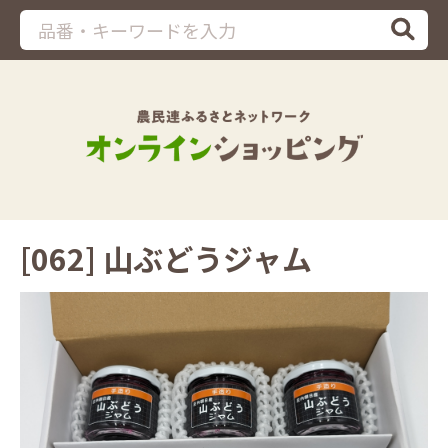
[062] 山ぶどうジャム