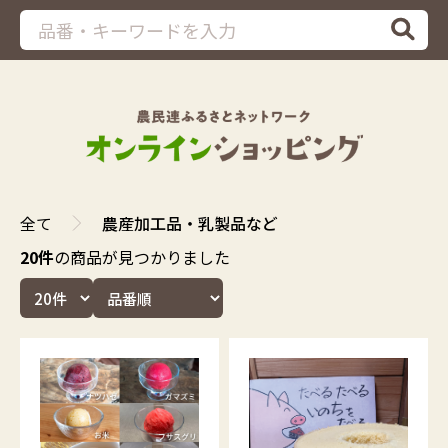
全て
農産加工品・乳製品など
20件
の商品が見つかりました