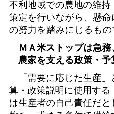
不利地域での農地の維持
策定を行いながら、懸命
の努力を踏みにじるもの
ＭＡ米ストップは急務
農家を支える政策・予
「需要に応じた生産」
算・政策説明に使用する
は生産者の自己責任だと