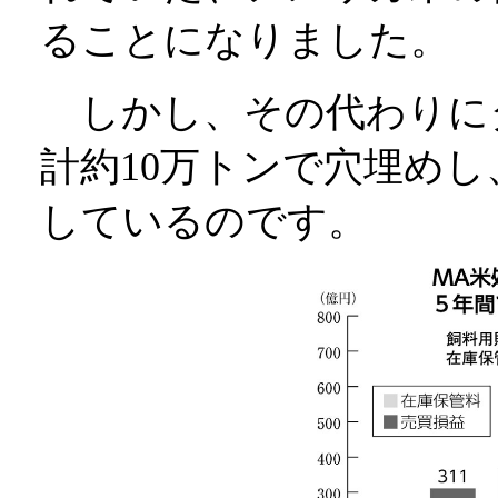
ることになりました。
しかし、その代わりに
計約10万トンで穴埋めし
しているのです。