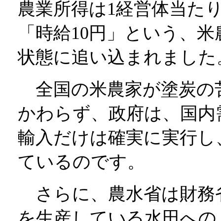
農業所得は1経営体当たり
「時給10円」という、
状態に追い込まれました
全国の米農家が塗炭の
かわらず、政府は、国内
輸入だけは確実に実行し
ているのです。
さらに、農水省は財務
を生産している水田への