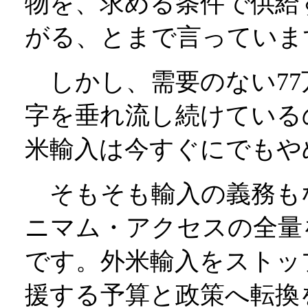
物を、求める条件で供給
がる、とまで言っていま
しかし、需要のない77
字を垂れ流し続けている
米輸入は今すぐにでもや
そもそも輸入の義務も
ニマム・アクセスの全量
です。外米輸入をストッ
援する予算と政策へ転換