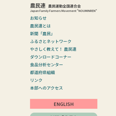
農民連
農民運動全国連合会
Japan Family Farmers Movement "NOUMINREN"
お知らせ
農民連とは
新聞「農民」
ふるさとネットワーク
やさしく教えて！ 農民連
ダウンロードコーナー
食品分析センター
都道府県組織
リンク
本部へのアクセス
ENGLISH