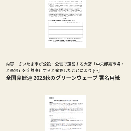
内容：さいたま市が公設・公営で運営する大宮「中央卸売市場・
と畜場」を突然廃止すると発表したことにより […]
全国食健連 2025秋のグリーンウェーブ 署名用紙