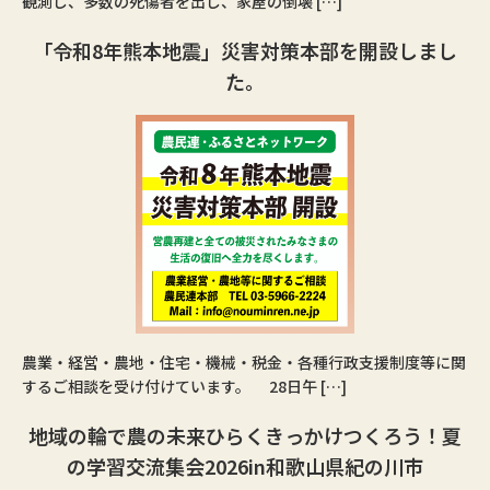
観測し、多数の死傷者を出し、家屋の倒壊 […]
「令和8年熊本地震」災害対策本部を開設しまし
た。
農業・経営・農地・住宅・機械・税金・各種行政支援制度等に関
するご相談を受け付けています。 28日午 […]
地域の輪で農の未来ひらくきっかけつくろう！夏
の学習交流集会2026in和歌山県紀の川市