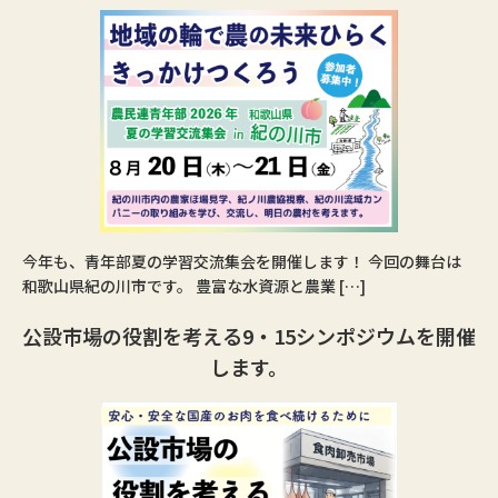
今年も、青年部夏の学習交流集会を開催します！ 今回の舞台は
和歌山県紀の川市です。 豊富な水資源と農業 […]
公設市場の役割を考える9・15シンポジウムを開催
します。