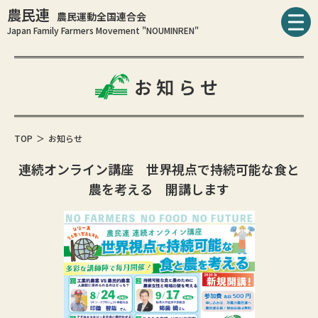
農民連
農民運動全国連合会
Japan Family Farmers Movement "NOUMINREN"
お知らせ
TOP
お知らせ
連続オンライン講座 世界視点で持続可能な食と
農を考える 開講します