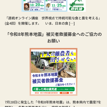
「連続オンライン講座 世界視点で持続可能な食と農を考える」
(全4回）を開催します。 いま、日本の食 […]
「令和8年熊本地震」被災者救援募金へのご協力の
お願い
7月28日に発生した「令和8年熊本地震」は、熊本県内で震度7を