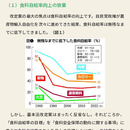
（１）食料自給率向上の放棄
改定案の最大の焦点は食料自給率の向上です。自民党政権が農
産物輸入自由化を次々に進めてきた結果、食料自給率は無残なま
でに低下してきました。
（図１）
しかし、基本法改定案はまったく反省なし。それどころか、
「食料自給率の目標」を「食料安全保障の動向に関する事項」に