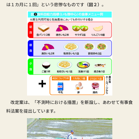
は１カ月に１回」という悲惨なものです
（図２）
。
改定案は、「不測時における措置」を新設し、あわせて有事食
料法案を提出しています。