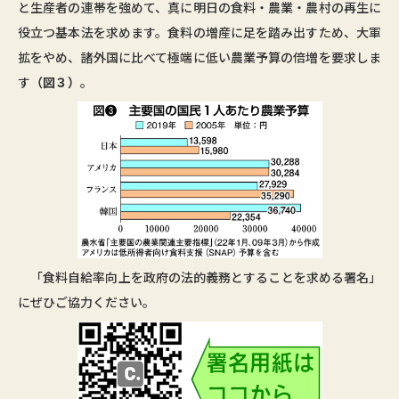
と生産者の連帯を強めて、真に明日の食料・農業・農村の再生に
役立つ基本法を求めます。食料の増産に足を踏み出すため、大軍
拡をやめ、諸外国に比べて極端に低い農業予算の倍増を要求しま
す
（図３）
。
「食料自給率向上を政府の法的義務とすることを求める署名」
にぜひご協力ください。