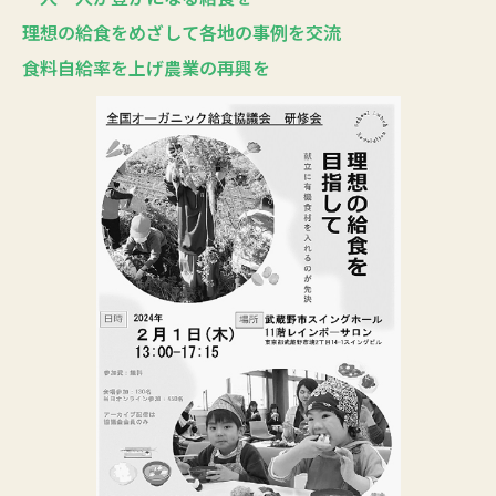
理想の給食をめざして各地の事例を交流
食料自給率を上げ農業の再興を