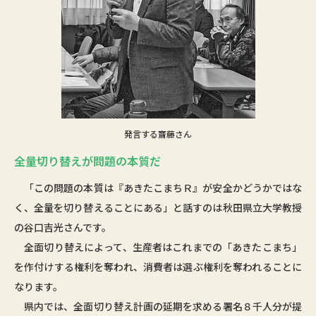
発言する齋藤さん
全量切り替えが問題の本質だ
「この問題の本質は『あきたこまちＲ』が安全かどうかではな
く、全量を切り替えることにある」と話すのは秋田県立大学教授
の谷口吉光さんです。
全面切り替えによって、生産者はこれまでの「あきたこまち」
を作付けする権利を奪われ、消費者は選ぶ権利を奪われることに
なります。
県内では、全面切り替え計画の延期を求める署名８千人分が提