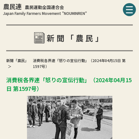
農民連
農民運動全国連合会
Japan Family Farmers Movement "NOUMINREN"
新聞「農民」
新聞「農民」
消費税各界連「怒りの宣伝行動」（2024年04月15日 第
1597号）
消費税各界連「怒りの宣伝行動」（2024年04月15
日 第1597号）