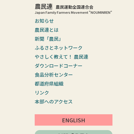
農民連
農民運動全国連合会
Japan Family Farmers Movement "NOUMINREN"
お知らせ
農民連とは
新聞「農民」
ふるさとネットワーク
やさしく教えて！ 農民連
ダウンロードコーナー
食品分析センター
都道府県組織
リンク
本部へのアクセス
ENGLISH