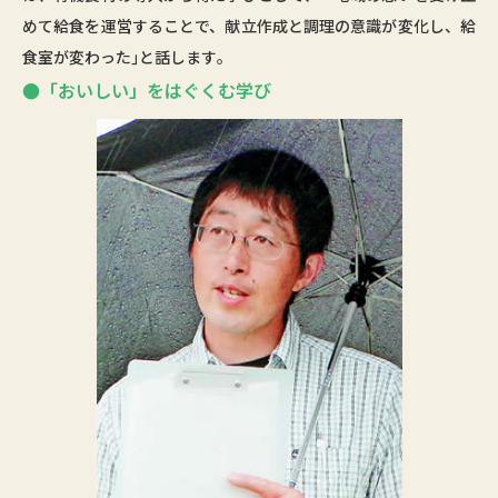
めて給食を運営することで、献立作成と調理の意識が変化し、給
食室が変わった｣と話します｡
●「おいしい」をはぐくむ学び