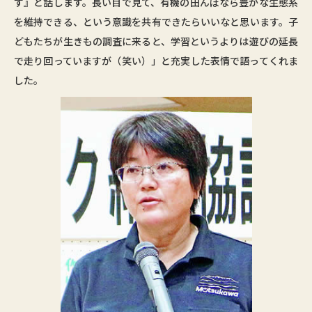
す』と話します。長い目で見て、有機の田んぼなら豊かな生態系
を維持できる、という意識を共有できたらいいなと思います。子
どもたちが生きもの調査に来ると、学習というよりは遊びの延長
で走り回っていますが（笑い）」と充実した表情で語ってくれま
した。