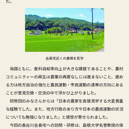
た。
会長宅近くの農場を見学
両国ともに、食料自給率向上が大きな課題であることや、農村
コミュニティーの再生は農業の再建なしには進まないこと、進め
る力は地方自治の強化と農民運動・市民運動の連帯の方向にある
ことが意見交換・交流の中で浮かび上がりました。
研修団のみなさんからは「日本の農家を直接見学する大変貴重
な経験でした。また、地方行政のあり方や日本の農民運動の状況
についても勉強になりました」と感想が寄せられました。
今回の長谷川会長宅への訪問・研修は、島根大学名誉教授の保