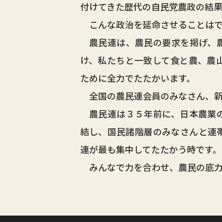
付けてきた歴代の自民党農政の結
こんな政治を延命させることはで
農民連は、農民の要求を掲げ、農
け、私たちと一致して食と農、農
ために全力でたたかいます。
全国の農民連会員のみなさん、新
農民連は３５年前に、日本農業の
結し、国民諸階層のみなさんと連
連が最も集中してたたかう時です。
みんなで力を合わせ、農民の底力