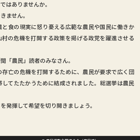
果ではありませんか。
きません。
と食の現実に怒り憂える広範な農民や国民に働きか
山村の危機を打開する政策を掲げる政党を躍進させる
聞「農民」読者のみなさん。
存亡の危機を打開するために、農民が要求で広く団
帯してたたかうために結成されました。総選挙は農民
を発揮して希望を切り開きましょう。