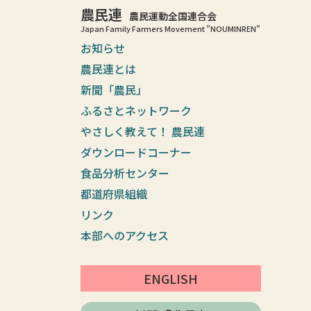
農民連
農民運動全国連合会
Japan Family Farmers Movement "NOUMINREN"
お知らせ
農民連とは
新聞「農民」
ふるさとネットワーク
やさしく教えて！ 農民連
ダウンロードコーナー
食品分析センター
都道府県組織
リンク
本部へのアクセス
ENGLISH