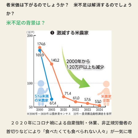
者米価は下がるのでしょうか？ 米不足は解消するのでしょう
か？
米不足の背景は？
２０２０年にコロナ禍による自粛強制・休業、非正規労働者の
首切りなどにより「食べたくても食べられない人々」が一気に増