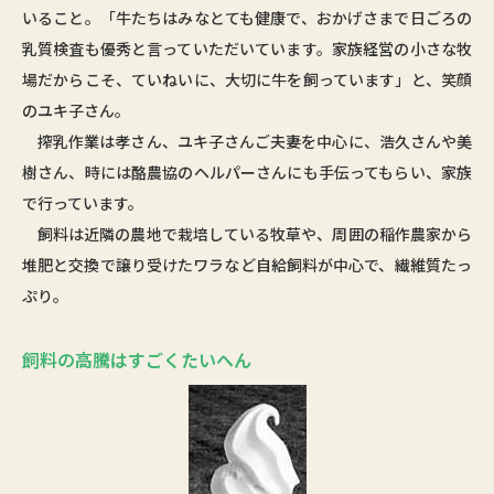
いること。「牛たちはみなとても健康で、おかげさまで日ごろの
乳質検査も優秀と言っていただいています。家族経営の小さな牧
場だからこそ、ていねいに、大切に牛を飼っています」と、笑顔
のユキ子さん。
搾乳作業は孝さん、ユキ子さんご夫妻を中心に、浩久さんや美
樹さん、時には酪農協のヘルパーさんにも手伝ってもらい、家族
で行っています。
飼料は近隣の農地で栽培している牧草や、周囲の稲作農家から
堆肥と交換で譲り受けたワラなど自給飼料が中心で、繊維質たっ
ぷり。
飼料の高騰はすごくたいへん