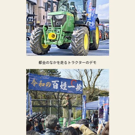
都会のなかを走るトラクターのデモ