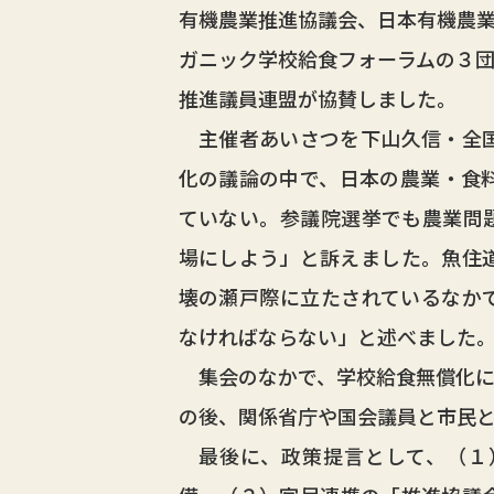
有機農業推進協議会、日本有機農
ガニック学校給食フォーラムの３
推進議員連盟が協賛しました。
主催者あいさつを下山久信・全国
化の議論の中で、日本の農業・食
ていない。参議院選挙でも農業問
場にしよう」と訴えました。魚住
壊の瀬戸際に立たされているなか
なければならない」と述べました
集会のなかで、学校給食無償化に
の後、関係省庁や国会議員と市民
最後に、政策提言として、（１