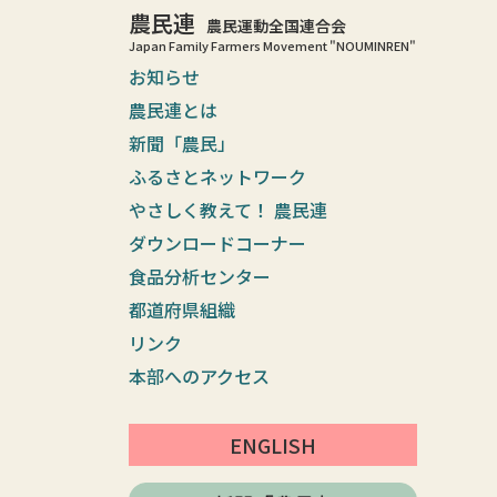
農民連
農民運動全国連合会
Japan Family Farmers Movement "NOUMINREN"
お知らせ
農民連とは
新聞「農民」
ふるさとネットワーク
やさしく教えて！ 農民連
ダウンロードコーナー
食品分析センター
都道府県組織
リンク
本部へのアクセス
ENGLISH