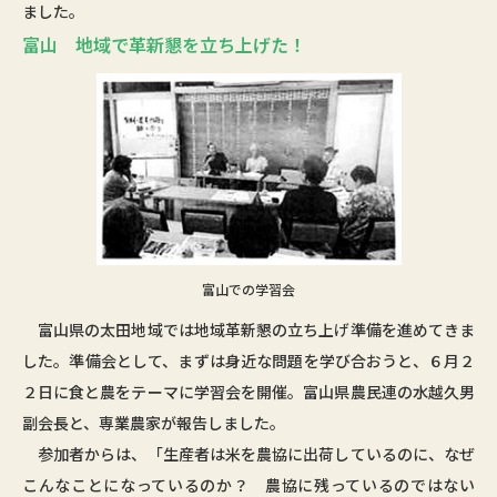
ました。
富山 地域で革新懇を立ち上げた！
富山での学習会
富山県の太田地域では地域革新懇の立ち上げ準備を進めてきま
した。準備会として、まずは身近な問題を学び合おうと、６月２
２日に食と農をテーマに学習会を開催。富山県農民連の水越久男
副会長と、専業農家が報告しました。
参加者からは、「生産者は米を農協に出荷しているのに、なぜ
こんなことになっているのか？ 農協に残っているのではない