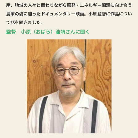
産、地域の人々と関わりながら原発・エネルギー問題に向き合う
農家の姿に迫ったドキュメンタリー映画。小原監督に作品につい
て話を聞きました。
監督 小原（おばら）浩靖さんに聞く