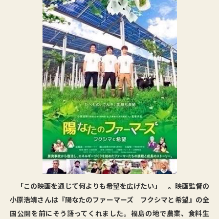
「この映画を通じて何よりも希望を広げたい」―。映画監督の
小原浩靖さんは『陽なたのファーマーズ フクシマと希望』の全
国公開を前にそう語ってくれました。福島の地で農業、食料生