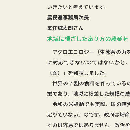
いきたいと考えています。
農民連事務局次長
来住誠太郎さん
地域に根ざしたあり方の農業を
アグロエコロジー（生態系の力を
に対応できないのではないかと
（案）」を発表しました。
世界の７割の食料を作っているの
業であり、地域に根差した規模の農
令和の米騒動でも実際、国の無責
足りていない」のです。政府は増産
すのは容易ではありません。政治を