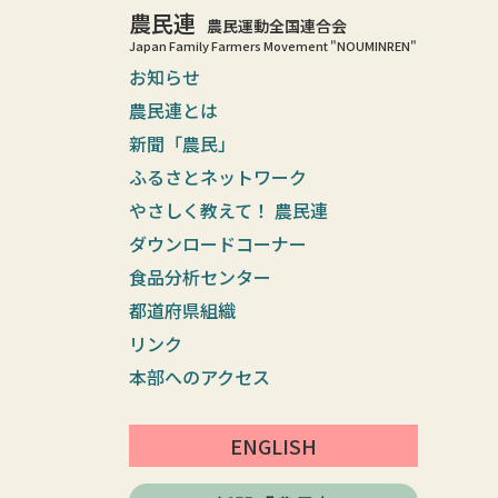
農民連
農民運動全国連合会
Japan Family Farmers Movement "NOUMINREN"
お知らせ
農民連とは
新聞「農民」
ふるさとネットワーク
やさしく教えて！ 農民連
ダウンロードコーナー
食品分析センター
都道府県組織
リンク
本部へのアクセス
ENGLISH