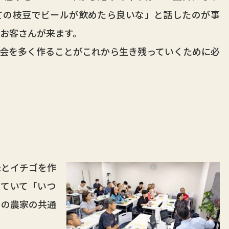
ての枝豆でビールが飲めたら良いな」と話したのが事
お客さんが来ます。
会を多く作ることがこれから生き残っていくために必
とイチゴを作
っていて「いつ
くの農家の共通