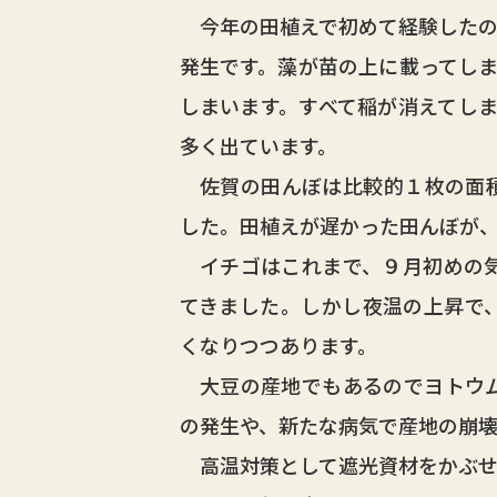
今年の田植えで初めて経験したの
発生です。藻が苗の上に載ってし
しまいます。すべて稲が消えてし
多く出ています。
佐賀の田んぼは比較的１枚の面積
した。田植えが遅かった田んぼが
イチゴはこれまで、９月初めの気
てきました。しかし夜温の上昇で
くなりつつあります。
大豆の産地でもあるのでヨトウム
の発生や、新たな病気で産地の崩壊
高温対策として遮光資材をかぶせ