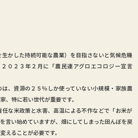
生かした持続可能な農業）を目指さないと気候危機
、２０２３年２月に「農民連アグロエコロジー宣言
は、資源の２５％しか使っていない小規模・家族農
家、特に若い世代が重要です。
任な米政策と水害、高温による不作などで「お米が
を言い始めていますが、畑にしてしまった田んぼを戻
変えることが必要です。