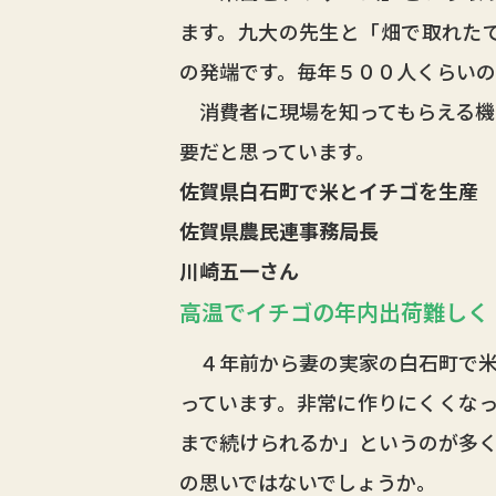
ます。九大の先生と「畑で取れた
の発端です。毎年５００人くらいの
消費者に現場を知ってもらえる機
要だと思っています。
佐賀県白石町で米とイチゴを生産
佐賀県農民連事務局長
川崎五一さん
高温でイチゴの年内出荷難しく
４年前から妻の実家の白石町で米
っています。非常に作りにくくな
まで続けられるか」というのが多
の思いではないでしょうか。