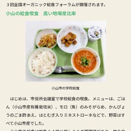
３回全国オーガニック給食フォーラムが開催されます。
小山の給食喫食 高い地場産比率
小山市の学校給食
はじめは、市役所会議室で学校給食の喫食。メニューは、ごは
ん（小山市産有機栽培米）、モロ（魚）のみそがらめ、かんぴょ
うのごま酢あえ、はとむぎ入りミネストローネなどで、野菜はす
べて小山市産でした。