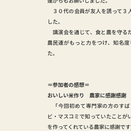
連からもお願いしました。
３０代の会員が友人を誘って３人
した。
講演会を通じて、食と農を守るた
農民連がもっと力をつけ、知名度
た。
＝参加者の感想＝
おいしい米作り 農家に感謝感謝
「今回初めて専門家の方のすば
ビ・マスコミで知っていたことが
を作ってくれている農家に感謝です