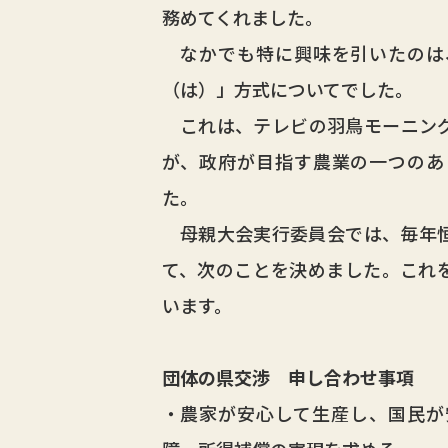
務めてくれました。
なかでも特に興味を引いたのは
（は）」方式についてでした。
これは、テレビの羽鳥モーニング
が、政府が目指す農業の一つのあ
た。
母親大会実行委員会では、毎年恒
て、次のことを決めました。これ
います。
団体の県交渉 申し合わせ事項
・農家が安心して生産し、国民が