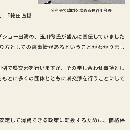
分科会で講師を務める長谷川会長
、「乾田直播
ショー出演の、玉川徹氏が盛んに宣伝していました
り方としての裏事情があるということがわかりまし
例で県交渉を行いますが、その申し合わせ事項とし
をもとに多くの団体とともに県交渉を行うことにして
安定して消費できる政策に転換するために、価格保