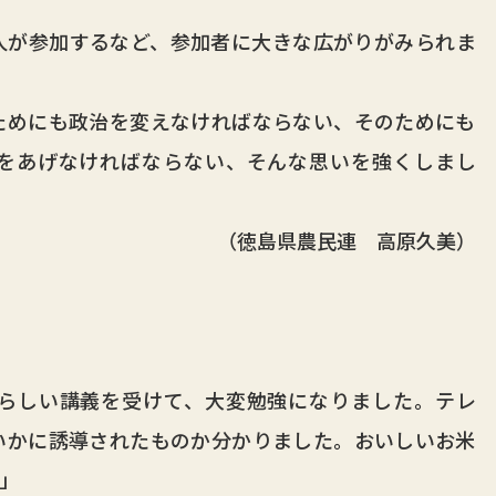
が参加するなど、参加者に大きな広がりがみられま
めにも政治を変えなければならない、そのためにも
をあげなければならない、そんな思いを強くしまし
（徳島県農民連 高原久美）
らしい講義を受けて、大変勉強になりました。テレ
いかに誘導されたものか分かりました。おいしいお米
」