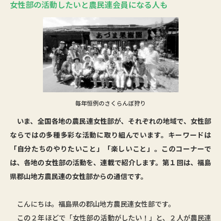
女性部の活動したいと農民連会員になる人も
毎年恒例のさくらんぼ狩り
いま、全国各地の農民連女性部が、それぞれの地域で、女性部
ならではの多種多彩な活動に取り組んでいます。キーワードは
「自分たちのやりたいこと」「楽しいこと」。このコーナーで
は、各地の女性部の活動を、連載で紹介します。第１回は、福島
県郡山地方農民連の女性部からの通信です。
こんにちは。福島県の郡山地方農民連女性部です。
この２年ほどで「女性部の活動がしたい！」と、２人が農民連