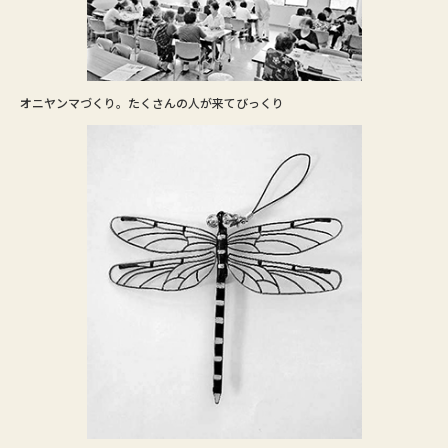
オニヤンマづくり。たくさんの人が来てびっくり