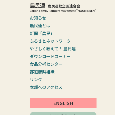
農民連
農民運動全国連合会
Japan Family Farmers Movement "NOUMINREN"
お知らせ
農民連とは
新聞「農民」
ふるさとネットワーク
やさしく教えて！ 農民連
ダウンロードコーナー
食品分析センター
都道府県組織
リンク
本部へのアクセス
ENGLISH