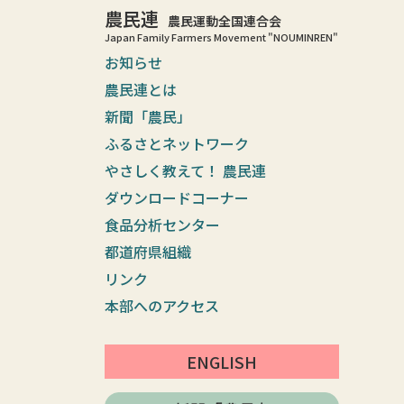
農民連
農民運動全国連合会
Japan Family Farmers Movement "NOUMINREN"
お知らせ
農民連とは
新聞「農民」
ふるさとネットワーク
やさしく教えて！ 農民連
ダウンロードコーナー
食品分析センター
都道府県組織
リンク
本部へのアクセス
ENGLISH