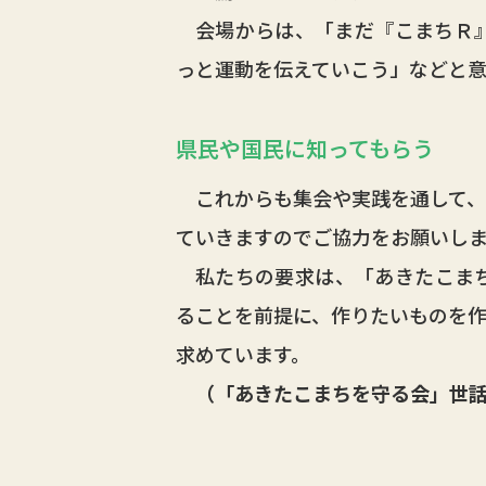
会場からは、「まだ『こまちＲ』
っと運動を伝えていこう」などと
県民や国民に知ってもらう
これからも集会や実践を通して、
ていきますのでご協力をお願いしま
私たちの要求は、「あきたこまち
ることを前提に、作りたいものを作
求めています。
（「あきたこまちを守る会」世話