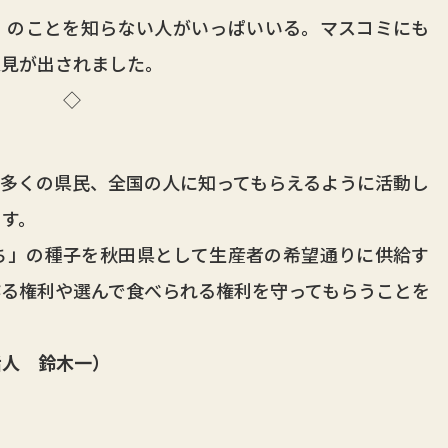
のことを知らない人がいっぱいいる。マスコミにも
意見が出されました。
◇
多くの県民、全国の人に知ってもらえるように活動し
す。
」の種子を秋田県として生産者の希望通りに供給す
る権利や選んで食べられる権利を守ってもらうことを
人 鈴木一）