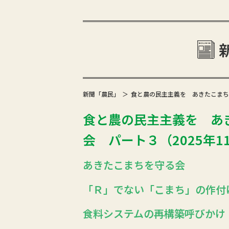
新聞「農民」
食と農の民主主義を あきたこまち
食と農の民主主義を あ
会 パート３（2025年11
あきたこまちを守る会
「Ｒ」でない「こまち」の作付
食料システムの再構築呼びかけ