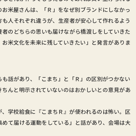
のお米屋さんは、「Ｒ」をなぜ別ブランドにしなかっ
方も人それぞれ違うが、生産者が安心して作れるよう
費者のどちらの思いも届けながら橋渡しをしていきた
、お米文化を未来に残していきたい」と発言がありま
も話があり、「こまち」と「Ｒ」の区別がつかない
きちんと明示されていないのはおかしいとの意見があ
、学校給食に『こまちＲ』が使われるのは怖い。区
集めて届ける運動をしている」と話があり、会場は大