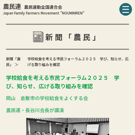
農民連
農民運動全国連合会
Japan Family Farmers Movement "NOUMINREN"
新聞「農民」
新聞「農
学校給食を考える市民フォーラム２０２５ 学び、知らせ、広
民」
げる取り組みを確認
学校給食を考える市民フォーラム２０２５ 学
び、知らせ、広げる取り組みを確認
岡山 倉敷市の学校給食をよくする会
農民連・長谷川会長が講演