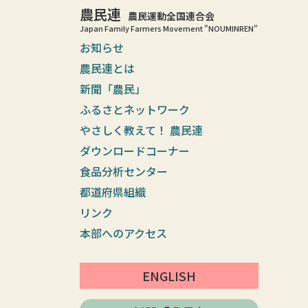
農民連
農民運動全国連合会
Japan Family Farmers Movement "NOUMINREN"
お知らせ
農民連とは
新聞「農民」
ふるさとネットワーク
やさしく教えて！ 農民連
ダウンロードコーナー
食品分析センター
都道府県組織
リンク
本部へのアクセス
ENGLISH