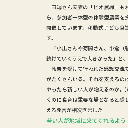
田端さん夫妻の「ビオ農縁」もお
ら、参加者一体型の体験型農業を
開催しています。移動式子ども食
す。
「小出さんや菊間さん、小倉（毅
続けていくうえで大きかった」と
報告を受けて行われた感想交流で
がたくさんいる。それを支えるの
やったら新しい人が増えるのか。
くのに食育は重要な場となると感
える発言が相次ぎました。
若い人が地域に来てくれるよう