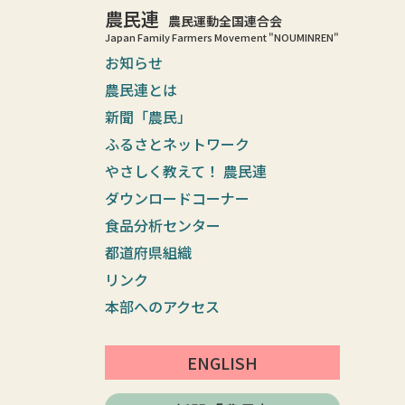
農民連
農民運動全国連合会
Japan Family Farmers Movement "NOUMINREN"
お知らせ
農民連とは
新聞「農民」
ふるさとネットワーク
やさしく教えて！ 農民連
ダウンロードコーナー
食品分析センター
都道府県組織
リンク
本部へのアクセス
ENGLISH