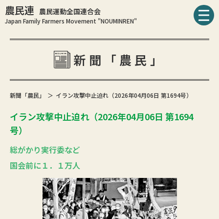
農民連
農民運動全国連合会
Japan Family Farmers Movement "NOUMINREN"
新聞「農民」
新聞「農民」
イラン攻撃中止迫れ（2026年04月06日 第1694号）
イラン攻撃中止迫れ（2026年04月06日 第1694
号）
総がかり実行委など
国会前に１．１万人