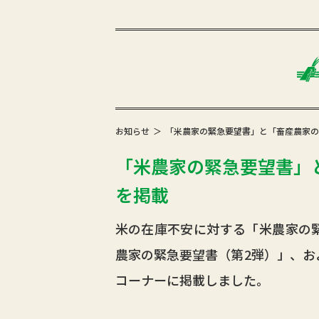
お知らせ
「米農家の緊急要望書」と「畜産農家の
「米農家の緊急要望書」
を掲載
米の在庫不安に対する「米農家の
農家の緊急要望書（第2弾）」、お
コーナーに掲載しました。