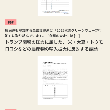
PDF
農民連も参加する全国食健連は「2025秋のグリーンウェーブ行
動」に取り組んでいます。「食料の安定供給 […]
トランプ関税の圧力に屈した、 米・大豆・トウモ
ロコシなどの農産物の輸入拡大に反対する請願署
名