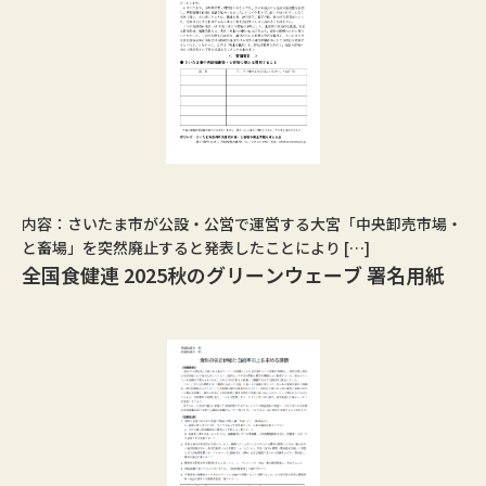
内容：さいたま市が公設・公営で運営する大宮「中央卸売市場・
と畜場」を突然廃止すると発表したことにより […]
全国食健連 2025秋のグリーンウェーブ 署名用紙