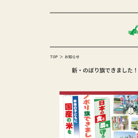
TOP
お知らせ
新・のぼり旗できました