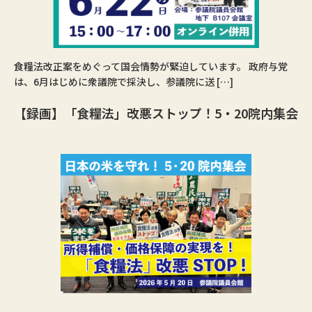
食糧法改正案をめぐって国会情勢が緊迫しています。 政府与党
は、6月はじめに衆議院で採決し、参議院に送 […]
【録画】「食糧法」改悪ストップ！5・20院内集会