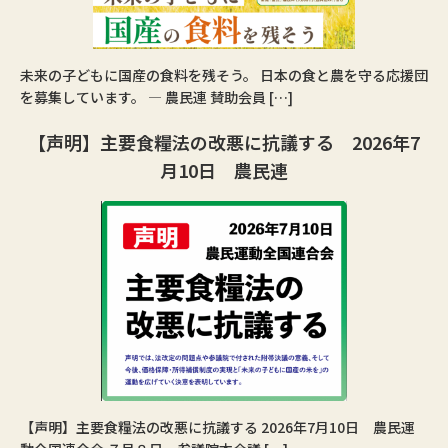
未来の子どもに国産の食料を残そう。 日本の食と農を守る応援団
を募集しています。 ― 農民連 賛助会員 […]
【声明】主要食糧法の改悪に抗議する 2026年7
月10日 農民連
【声明】主要食糧法の改悪に抗議する 2026年7月10日 農民運