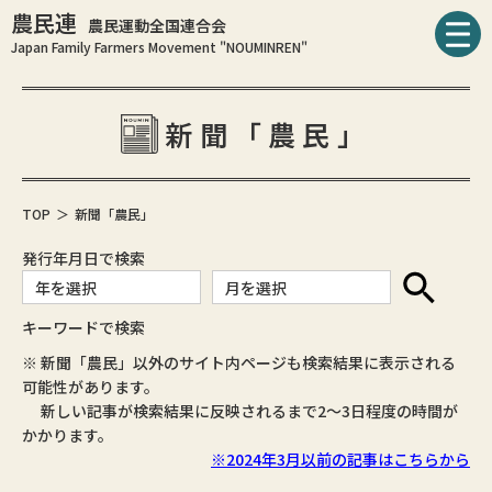
農民連
農民運動全国連合会
Japan Family Farmers Movement "NOUMINREN"
新聞「農民」
TOP
新聞「農民」
発行年月日で検索
キーワードで検索
※ 新聞「農民」以外のサイト内ページも検索結果に表示される
可能性があります。
新しい記事が検索結果に反映されるまで2～3日程度の時間が
かかります。
※2024年3月以前の記事はこちらから