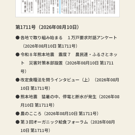
第1711号（2026年08月10日）
各地で取り組み始まる １万戸要求対話アンケート
（2026年08月10日 第1711号）
令和８年熊本地震 震度７ 農民連・ふるさとネッ
ト 災害対策本部設置（2026年08月10日 第1711
号）
改定食糧法を問うインタビュー（上）（2026年08月
10日 第1711号）
熊本地震 猛暑の中、停電と断水が発生（2026年08
月10日 第1711号）
農のこころ（2026年08月10日 第1711号）
第３回オーガニック給食フォーラム（2026年08月
10日 第1711号）