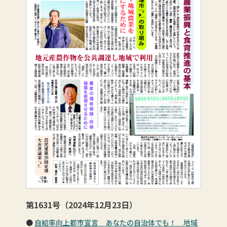
第1631号（2024年12月23日）
自給率向上都市宣言 あなたの自治体でも！ 地域