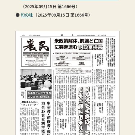
（2025年09月15日 第1666号）
旬の味
（2025年09月15日 第1666号）