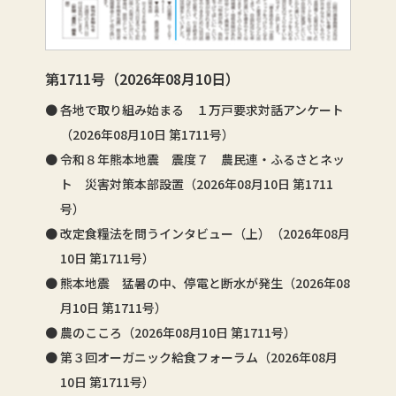
第1711号（2026年08月10日）
各地で取り組み始まる １万戸要求対話アンケート
（2026年08月10日 第1711号）
令和８年熊本地震 震度７ 農民連・ふるさとネッ
ト 災害対策本部設置（2026年08月10日 第1711
号）
改定食糧法を問うインタビュー（上）（2026年08月
10日 第1711号）
熊本地震 猛暑の中、停電と断水が発生（2026年08
月10日 第1711号）
農のこころ（2026年08月10日 第1711号）
第３回オーガニック給食フォーラム（2026年08月
10日 第1711号）