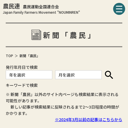
農民連
農民運動全国連合会
Japan Family Farmers Movement "NOUMINREN"
新聞「農民」
TOP
新聞「農民」
発行年月日で検索
キーワードで検索
※ 新聞「農民」以外のサイト内ページも検索結果に表示される
可能性があります。
新しい記事が検索結果に反映されるまで2～3日程度の時間が
かかります。
※2024年3月以前の記事はこちらから