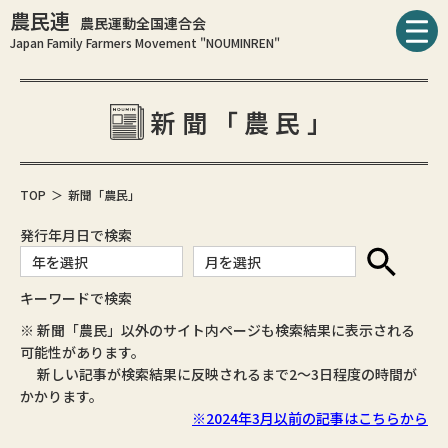
農民連
農民運動全国連合会
Japan Family Farmers Movement "NOUMINREN"
新聞「農民」
TOP
新聞「農民」
発行年月日で検索
キーワードで検索
※ 新聞「農民」以外のサイト内ページも検索結果に表示される
可能性があります。
新しい記事が検索結果に反映されるまで2～3日程度の時間が
かかります。
※2024年3月以前の記事はこちらから