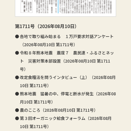
第1711号（2026年08月10日）
各地で取り組み始まる １万戸要求対話アンケート
（2026年08月10日 第1711号）
令和８年熊本地震 震度７ 農民連・ふるさとネッ
ト 災害対策本部設置（2026年08月10日 第1711
号）
改定食糧法を問うインタビュー（上）（2026年08月
10日 第1711号）
熊本地震 猛暑の中、停電と断水が発生（2026年08
月10日 第1711号）
農のこころ（2026年08月10日 第1711号）
第３回オーガニック給食フォーラム（2026年08月
10日 第1711号）