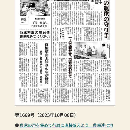
第1669号（2025年10月06日）
農家の声を集めて行政に直接訴えよう 農民連は地