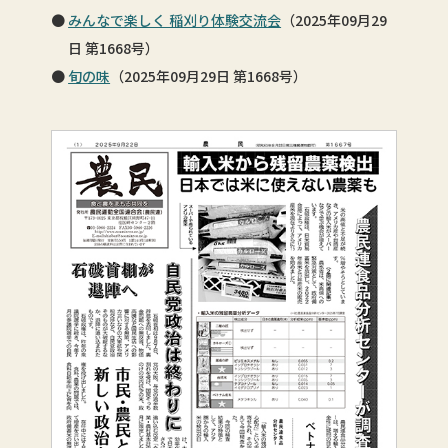
みんなで楽しく 稲刈り体験交流会
（2025年09月29
日 第1668号）
旬の味
（2025年09月29日 第1668号）