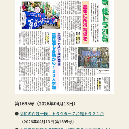
第1695号（2026年04月13日）
令和の百姓一揆 トラクター７台軽トラ２１台
（2026年04月13日 第1695号）