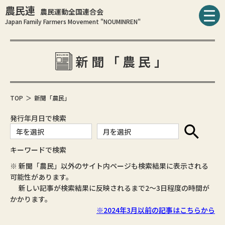
農民連
農民運動全国連合会
Japan Family Farmers Movement "NOUMINREN"
新聞「農民」
TOP
新聞「農民」
発行年月日で検索
キーワードで検索
※ 新聞「農民」以外のサイト内ページも検索結果に表示される
可能性があります。
新しい記事が検索結果に反映されるまで2～3日程度の時間が
かかります。
※2024年3月以前の記事はこちらから