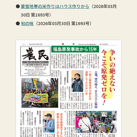
豪雪地帯の米作りはハウス作りから
（2026年03月
30日 第1693号）
旬の味
（2026年03月30日 第1693号）