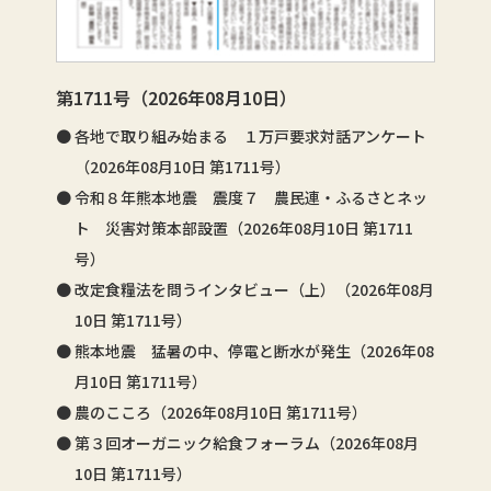
第1711号（2026年08月10日）
各地で取り組み始まる １万戸要求対話アンケート
（2026年08月10日 第1711号）
令和８年熊本地震 震度７ 農民連・ふるさとネッ
ト 災害対策本部設置（2026年08月10日 第1711
号）
改定食糧法を問うインタビュー（上）（2026年08月
10日 第1711号）
熊本地震 猛暑の中、停電と断水が発生（2026年08
月10日 第1711号）
農のこころ（2026年08月10日 第1711号）
第３回オーガニック給食フォーラム（2026年08月
10日 第1711号）